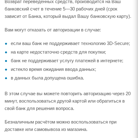
Возврат переведенных средств, производится на Ваш
банковский счет в течение 5—30 рабочих дней (срок
зависит от Банка, который выдал Вашу банковскую карту).
Вам могут отказать от авторизации в случае:
если ваш банк не поддерживает технологию 3D-Secure;
на карте недостаточно средств для покупки;
банк не поддерживает услугу платежей в интернете;
истекло время ожидания ввода данных;
в данных была допущена ошибка.
В этом случае вы можете повторить авторизацию через 20
минут, воспользоваться другой картой или обратиться в
свой банк для решения вопроса.
Безналичным расчётом можно воспользоваться при
доставке или самовывоза из магазина.