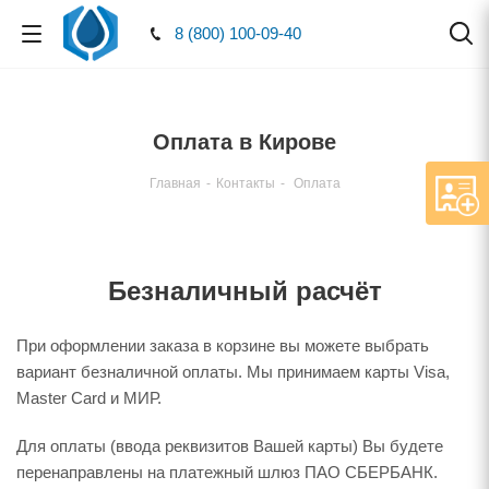
8 (800) 100-09-40
Оплата в Кирове
Главная
-
Контакты
-
Оплата
Безналичный расчёт
При оформлении заказа в корзине вы можете выбрать
вариант безналичной оплаты. Мы принимаем карты Visa,
Master Card и МИР.
Для оплаты (ввода реквизитов Вашей карты) Вы будете
перенаправлены на платежный шлюз ПАО СБЕРБАНК.