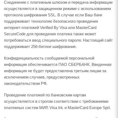
Соединение с платежным шлюзом и передача информации
осуществляется в защищенном режиме с использованием
протокола шифрования SSL. В случае если Ваш банк
поддерживает технологию безопасного проведения
интернет-платежей Verified By Visa или MasterCard
SecureCode для проведения платежа также может
потребоваться ввод специального пароля. Настоящий сайт
поддерживает 256-битное шифрование.
Конфиденциальность сообщаемой персональной
информации обеспечивается ПАО СБЕРБАНК. Введенная
информация не будет предоставлена третьим лицам за
исключением случаев, предусмотренных
законодательством РФ.
Проведение платежей по банковским картам
осуществляется в строгом соответствии с требованиями
платежных систем МИР, Visa Int. и MasterCard Europe Sprl.