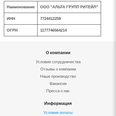
Наименование
ООО "АЛЬТА ГРУПП РИТЕЙЛ"
ИНН
7724412259
ОГРН
1177746564214
О компании
Условия сотрудничества
Отзывы о компании
Наше производство
Вакансии
Пресса о нас
Информация
Условия оплаты