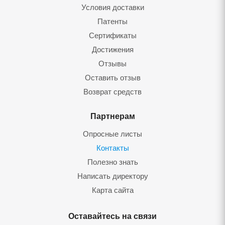
Условия доставки
Патенты
Сертификаты
Достижения
Отзывы
Оставить отзыв
Возврат средств
Партнерам
Опросные листы
Контакты
Полезно знать
Написать директору
Карта сайта
Оставайтесь на связи