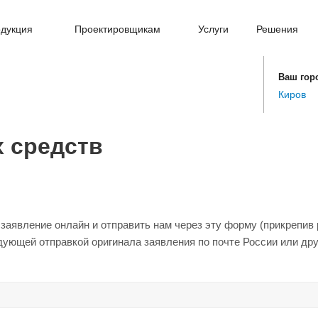
дукция
Проектировщикам
Услуги
Решения
Ваш гор
Киров
 средств
заявление онлайн и отправить нам через эту форму (прикрепив 
ующей отправкой оригинала заявления по почте России или дру