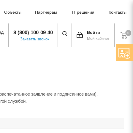
Объекты
Партнерам
IT решения
Контакты
8 (800) 100-09-40
од
Войти
0
Мой кабинет
Заказать звонок
распечатанное заявление и подписанное вами).
гой службой.