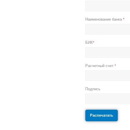
Наименование банка
*
БИК
*
Расчетный счет
*
Подпись