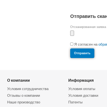
Отправить ска
Отсканированная заявка
Я согласен на
обра
О компании
Информация
Условия сотрудничества
Условия оплаты
Отзывы о компании
Условия доставки
Наше производство
Патенты