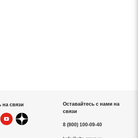
Оставайтесь с нами на
 на связи
связи
8 (800) 100-09-40