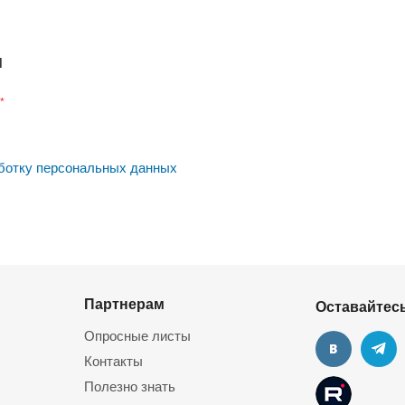
н
*
ботку персональных данных
Партнерам
Оставайтесь
Опросные листы
Контакты
Полезно знать