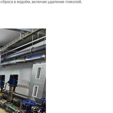
 сброса в водоём, включая удаление гликолей.