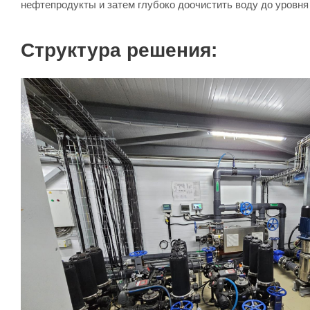
нефтепродукты и затем глубоко доочистить воду до уровня
Структура решения: