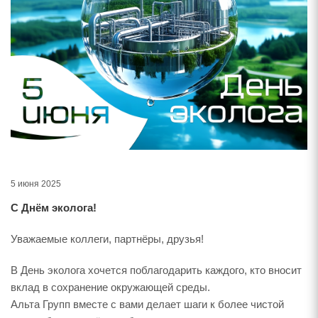
5 июня 2025
С Днём эколога!
Уважаемые коллеги, партнёры, друзья!
В День эколога хочется поблагодарить каждого, кто вносит
вклад в сохранение окружающей среды.
Альта Групп вместе с вами делает шаги к более чистой