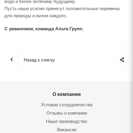
воде и более зелёному будущему.
Пусть наши усилия принесут положительные перемены
для природы и жизни каждого.
С уважением, команда Альта Групп.
Назад к списку
О компании
Условия сотрудничества
Отзывы о компании
Наше производство
Вакансии