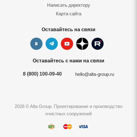
Написать директору
Карта сайта
Оставайтесь на связи
Оставайтесь с нами на связи
8 (800) 100-09-40
hello@alta-group.ru
2026 © Alta Group. Проектирование и производство
очистных сооружений