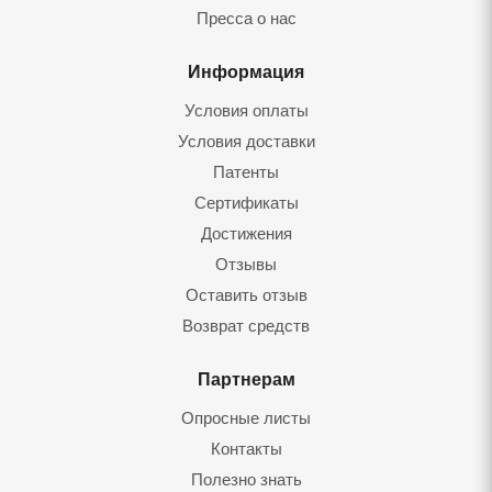
Пресса о нас
Информация
Условия оплаты
Условия доставки
Патенты
Сертификаты
Достижения
Отзывы
Оставить отзыв
Возврат средств
Партнерам
Опросные листы
Контакты
Полезно знать