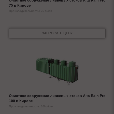
Очистное сооружение ливневых стоков Alta Rain Pro
75 в Кирове
Производительность: 75 л/сек
ЗАПРОСИТЬ ЦЕНУ
Очистное сооружение ливневых стоков Alta Rain Pro
100 в Кирове
Производительность: 100 л/сек