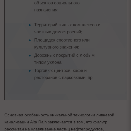
объектов социального
назначения;
Территорий жилых комплексов и
частных домостроений;
Площадок спортивного или
культурного значения;
Дорожных покрытий с любым
типом уклона;
Торговых центров, кафе и
ресторанов с парковками, пр.
Основная особенность уникальной технологии ливневой
канализации Alta Rain заключается в том, что фильтр
рассчитан на улавливание частиц нефтепродуктов,