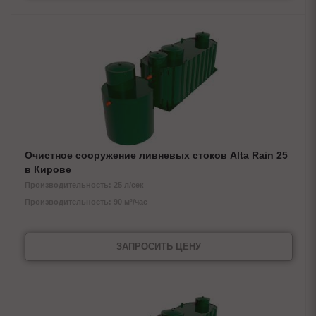
Очистное сооружение ливневых стоков Alta Rain 25
в Кирове
Производительность: 25 л/сек
Производительность: 90 м³/час
ЗАПРОСИТЬ ЦЕНУ