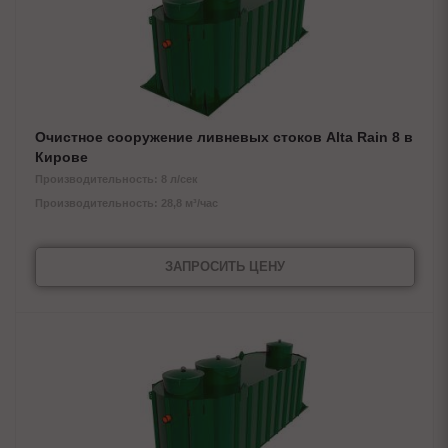
Очистное сооружение ливневых стоков Alta Rain 8 в
Кирове
Производительность: 8 л/сек
Производительность: 28,8 м³/час
ЗАПРОСИТЬ ЦЕНУ