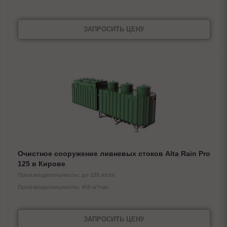
ЗАПРОСИТЬ ЦЕНУ
Очистное сооружение ливневых стоков Alta Rain Pro
125 в Кирове
Производительность: до 125 л/сек
Производительность: 450 м³/час
ЗАПРОСИТЬ ЦЕНУ