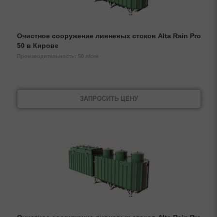
Очистное сооружение ливневых стоков Alta Rain Pro
50 в Кирове
Производительность: 50 л/сек
ЗАПРОСИТЬ ЦЕНУ