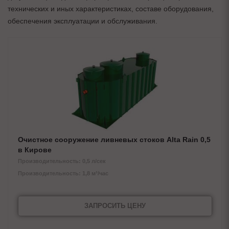
технических и иных характеристиках, составе оборудования,
обеспечения эксплуатации и обслуживания.
Очистное сооружение ливневых стоков Alta Rain 0,5
в Кирове
Производительность: 0,5 л/сек
Производительность: 1,8 м³/час
ЗАПРОСИТЬ ЦЕНУ