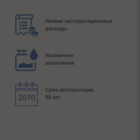
Низкие эксплуатационные
расходы
Исключено
затопление
Срок эксплуатации
50 лет