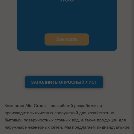
Заказать
ЗАПОЛНИТЬ ОПРОСНЫЙ ЛИСТ
Компания Alta Group – российский разработчик и
производитель очистных сооружений для хозяйственно-
бытовых, поверхностных сточных вод, а также продукции для
наружных инженерных сетей. Мы предлагаем индивидуальное