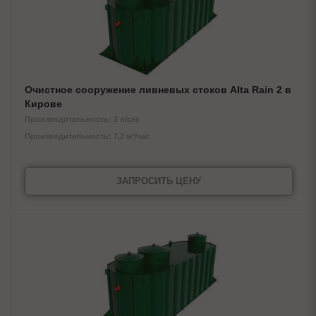
Очистное сооружение ливневых стоков Alta Rain 2 в
Кирове
Производительность: 2 л/сек
Производительность: 7,2 м³/час
ЗАПРОСИТЬ ЦЕНУ