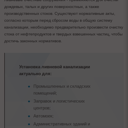
дождевых, талых и других поверхностных, а также
производственных стоков. Существуют нормативные акты,
согласно которым перед сбросом воды в общую систему
канализации, необходимо предварительно произвести очистку
стока от нефтепродуктов и твердых взвешенных частиц, чтобы
достичь законных нормативов.
Установка ливневой канализации
актуально для:
Промышленных и складских
помещений;
Заправок и логистических
центров;
Автомоек;
Административных зданий и