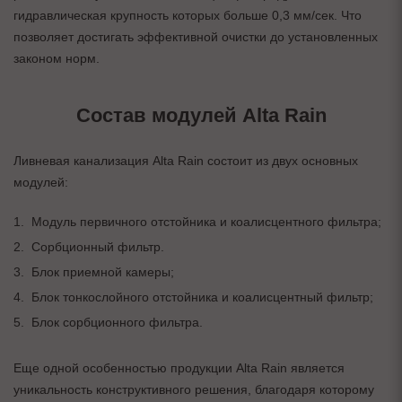
гидравлическая крупность которых больше 0,3 мм/сек. Что
позволяет достигать эффективной очистки до установленных
законом норм.
Состав модулей Alta Rain
Ливневая канализация Alta Rain состоит из двух основных
модулей:
Модуль первичного отстойника и коалисцентного фильтра;
Сорбционный фильтр.
Блок приемной камеры;
Блок тонкослойного отстойника и коалисцентный фильтр;
Блок сорбционного фильтра.
Еще одной особенностью продукции Alta Rain является
уникальность конструктивного решения, благодаря которому