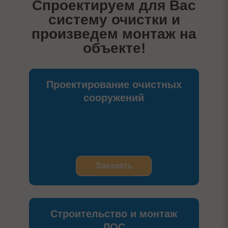
Спроектируем для Вас
систему очистки и
произведем монтаж на
объекте!
Проектирование очистных
сооружений
Заказать
Строительство и монтаж
ЛОС