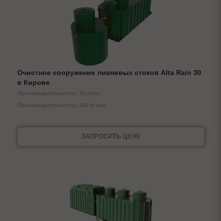
Очистное сооружение ливневых стоков Alta Rain 30
в Кирове
Производительность: 30 л/сек
Производительность: 108 м³/час
ЗАПРОСИТЬ ЦЕНУ