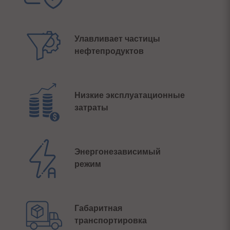
Улавливает частицы
нефтепродуктов
Низкие эксплуатационные
затраты
Энергонезависимый
режим
Габаритная
транспортировка