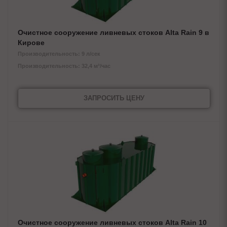
Очистное сооружение ливневых стоков Alta Rain 9 в
Кирове
Производительность: 9 л/сек
Производительность: 32,4 м³/час
ЗАПРОСИТЬ ЦЕНУ
Очистное сооружение ливневых стоков Alta Rain 10