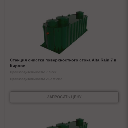
Станция очистки поверхностного стока Alta Rain 7 в
Кирове
Производительность: 7 л/сек
Производительность: 25,2 м³/час
ЗАПРОСИТЬ ЦЕНУ