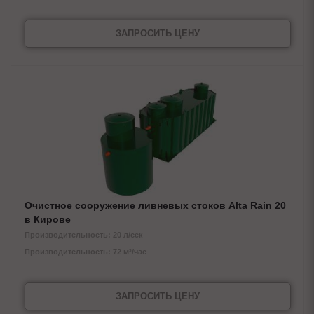
ЗАПРОСИТЬ ЦЕНУ
Очистное сооружение ливневых стоков Alta Rain 20
в Кирове
Производительность: 20 л/сек
Производительность: 72 м³/час
ЗАПРОСИТЬ ЦЕНУ