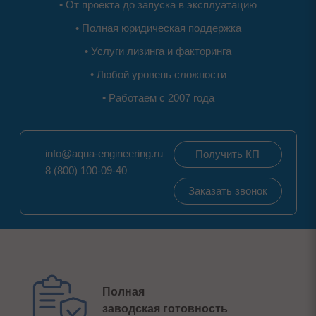
• От проекта до запуска в эксплуатацию
• Полная юридическая поддержка
• Услуги лизинга и факторинга
• Любой уровень сложности
• Работаем с 2007 года
info@aqua-engineering.ru
Получить КП
8 (800) 100-09-40
Заказать звонок
Полная
заводская готовность