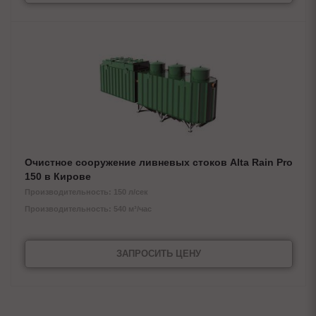
Очистное сооружение ливневых стоков Alta Rain Pro
150 в Кирове
Производительность: 150 л/сек
Производительность: 540 м³/час
ЗАПРОСИТЬ ЦЕНУ