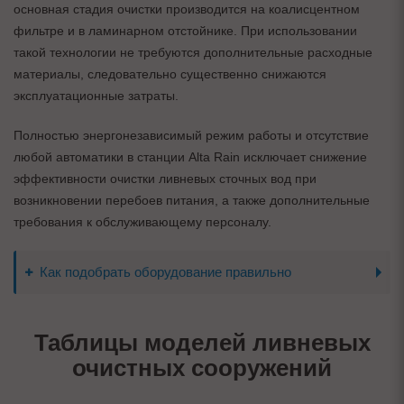
основная стадия очистки производится на коалисцентном
фильтре и в ламинарном отстойнике. При использовании
такой технологии не требуются дополнительные расходные
материалы, следовательно существенно снижаются
эксплуатационные затраты.
Полностью энергонезависимый режим работы и отсутствие
любой автоматики в станции Alta Rain исключает снижение
эффективности очистки ливневых сточных вод при
возникновении перебоев питания, а также дополнительные
требования к обслуживающему персоналу.
Как подобрать оборудование правильно
Таблицы моделей ливневых
очистных сооружений