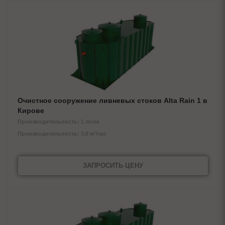
Очистное сооружение ливневых стоков Alta Rain 1 в
Кирове
Производительность: 1 л/сек
Производительность: 3,6 м³/час
ЗАПРОСИТЬ ЦЕНУ