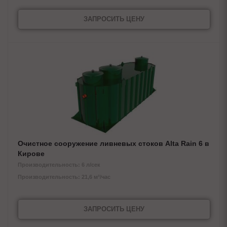
ЗАПРОСИТЬ ЦЕНУ
Очистное сооружение ливневых стоков Alta Rain 6 в
Кирове
Производительность: 6 л/сек
Производительность: 21,6 м³/час
ЗАПРОСИТЬ ЦЕНУ