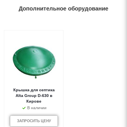
Дополнительное оборудование
Крышка для септика
Alta Group D-630 в
Кирове
В наличии
ЗАПРОСИТЬ ЦЕНУ