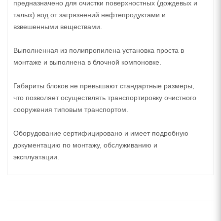
предназначено для очистки поверхностных (дождевых и
талых) вод от загрязнений нефтепродуктами и
взвешенными веществами.
Выполненная из полипропилена установка проста в
монтаже и выполнена в блочной компоновке.
Габариты блоков не превышают стандартные размеры,
что позволяет осуществлять транспортировку очистного
сооружения типовым транспортом.
Оборудование сертифицировано и имеет подробную
документацию по монтажу, обслуживанию и
эксплуатации.