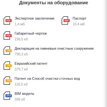
Документы на оборудование
Экспертное заключение
Паспорт
1,4 мб
10,4 мб
Габаритный чертеж
156,5 кб
Декларация на ливневые очистные сооружения
790,3 кб
Евразийский патент
379,7 кб
Патент на Способ очистки сточных вод
116,5 кб
BIM модель
556 кб