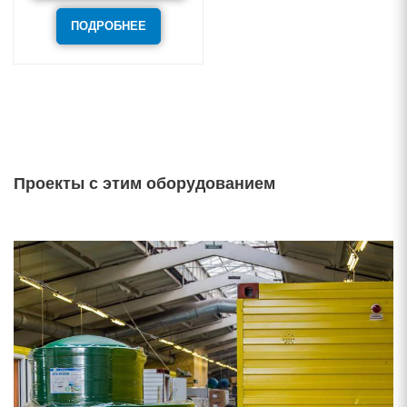
ПОДРОБНЕЕ
Проекты с этим оборудованием