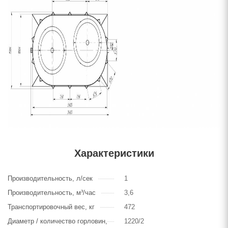
Характеристики
Производительность, л/сек
1
Производительность, м³/час
3,6
Транспортировочный вес, кг
472
Диаметр / количество горловин,
1220/2