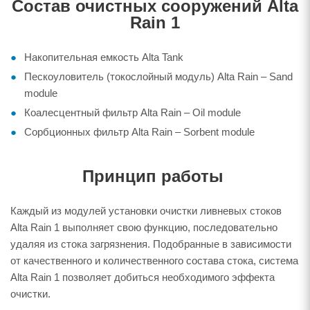
Состав очистных сооружений Alta
Rain 1
Накопительная емкость Alta Tank
Пескоуловитель (токослойный модуль) Alta Rain – Sand
module
Коалесцентный фильтр Alta Rain – Oil module
Сорбционных фильтр Alta Rain – Sorbent module
Принцип работы
Каждый из модулей установки очистки ливневых стоков
Alta Rain 1 выполняет свою функцию, последовательно
удаляя из стока загрязнения. Подобранные в зависимости
от качественного и количественного состава стока, система
Alta Rain 1 позволяет добиться необходимого эффекта
очистки.