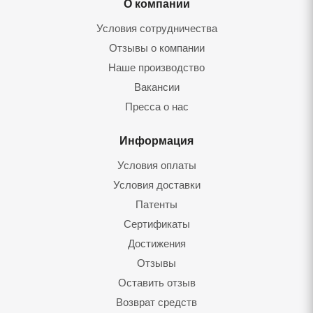
О компании
Условия сотрудничества
Отзывы о компании
Наше производство
Вакансии
Пресса о нас
Информация
Условия оплаты
Условия доставки
Патенты
Сертификаты
Достижения
Отзывы
Оставить отзыв
Возврат средств