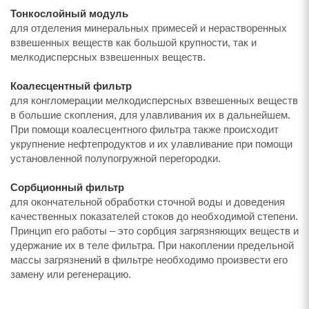
Тонкослойный модуль
для отделения минеральных примесей и нерастворенных
взвешенных веществ как большой крупности, так и
мелкодисперсных взвешенных веществ.
Коалесцентный фильтр
для конгломерации мелкодисперсных взвешенных веществ
в большие скопления, для улавливания их в дальнейшем.
При помощи коалесцентного фильтра также происходит
укрупнение нефтепродуктов и их улавливание при помощи
установленной полупогружной перегородки.
Сорбционный фильтр
для окончательной обработки сточной воды и доведения
качественных показателей стоков до необходимой степени.
Принцип его работы – это сорбция загрязняющих веществ и
удержание их в теле фильтра. При накоплении предельной
массы загрязнений в фильтре необходимо произвести его
замену или регенерацию.