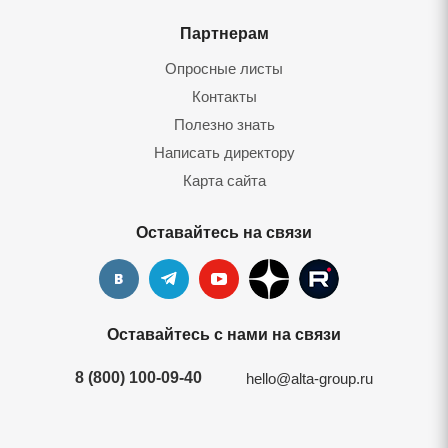
Партнерам
Опросные листы
Контакты
Полезно знать
Написать директору
Карта сайта
Оставайтесь на связи
Оставайтесь с нами на связи
8 (800) 100-09-40
hello@alta-group.ru