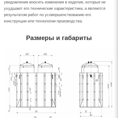
уведомления вносить изменения в изделие, которые не
ухудшают его технические характеристики, а являются
результатом работ по усовершенствованию его
конструкции или технологии производства.
Размеры и габариты