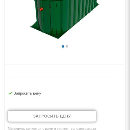
Запросить цену
ЗАПРОСИТЬ ЦЕНУ
Менеджер свяжется с вами и уточнит условия заказа