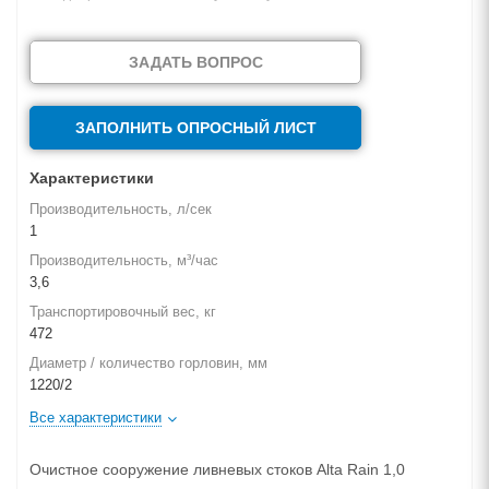
ЗАДАТЬ ВОПРОС
ЗАПОЛНИТЬ ОПРОСНЫЙ ЛИСТ
Характеристики
Производительность, л/сек
1
Производительность, м³/час
3,6
Транспортировочный вес, кг
472
Диаметр / количество горловин, мм
1220/2
Все характеристики
Очистное сооружение ливневых стоков Alta Rain 1,0