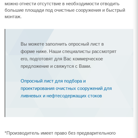
можно отнести отсутствие в необходимости отводить
большие площади под очистные сооружения и быстрый
монтаж.
Вы можете заполнить опросный лист в
форме ниже. Наши специалисты рассмотрят
его, подготовят для Вас коммерческое
предложение и свяжутся с Вами.
Опросный лист для подбора и
проектирования очистных сооружений для
ливневых и нефтесодержащих стоков
*Производитель имеет право без предварительного