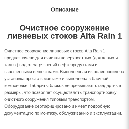
Описание
Очистное сооружение
ливневых стоков Alta Rain 1
Очистное сооружение ливневых стоков Alta Rain 1
предназначено для очистки поверхностных (дождевых и
талых) вод от загрязнений нефтепродуктами и
взвешенными веществами. Выполненная из полипропилена
установка проста в монтаже и выполнена в блочной
компоновке. Габариты блоков не превышают стандартные
размеры, что позволяет осуществлять транспортировку
очистного сооружения типовым транспортом.
Оборудование сертифицировано и имеет подробную
документацию по монтажу, обслуживанию и эксплуатации.