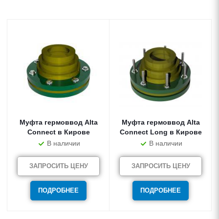
Муфта гермоввод Alta
Муфта гермоввод Alta
Connect в Кирове
Connect Long в Кирове
В наличии
В наличии
ЗАПРОСИТЬ ЦЕНУ
ЗАПРОСИТЬ ЦЕНУ
ПОДРОБНЕЕ
ПОДРОБНЕЕ