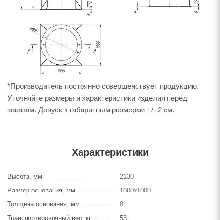
*Производитель постоянно совершенствует продукцию.
Уточняйте размеры и характеристики изделия перед
заказом. Допуск к габаритным размерам +/- 2 см.
Характеристики
Высота, мм
2130
Размер основания, мм
1000х1000
Толщина основания, мм
8
Транспортировочный вес, кг
53