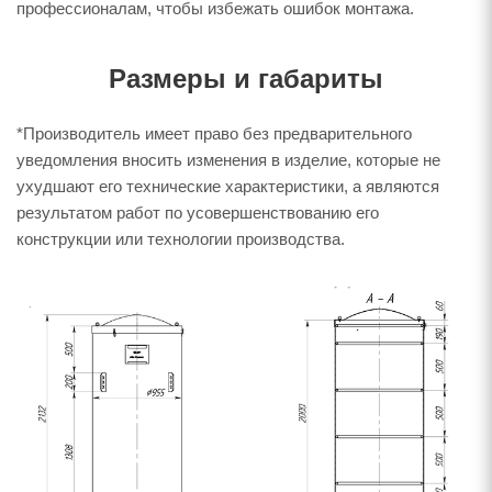
профессионалам, чтобы избежать ошибок монтажа.
Размеры и габариты
*Производитель имеет право без предварительного
уведомления вносить изменения в изделие, которые не
ухудшают его технические характеристики, а являются
результатом работ по усовершенствованию его
конструкции или технологии производства.