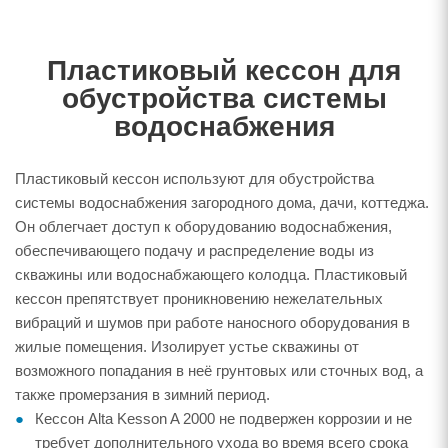
Пластиковый кессон для
обустройства системы
водоснабжения
Пластиковый кессон используют для обустройства
системы водоснабжения загородного дома, дачи, коттеджа.
Он облегчает доступ к оборудованию водоснабжения,
обеспечивающего подачу и распределение воды из
скважины или водоснабжающего колодца. Пластиковый
кессон препятствует проникновению нежелательных
вибраций и шумов при работе наносного оборудования в
жилые помещения. Изолирует устье скважины от
возможного попадания в неё грунтовых или сточных вод, а
также промерзания в зимний период.
Кессон Alta Kesson A 2000 не подвержен коррозии и не
требует дополнительного ухода во время всего срока