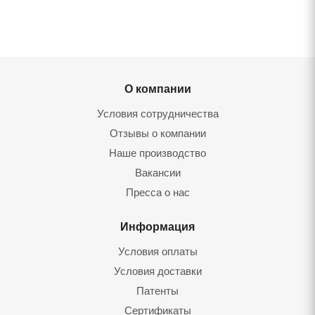
О компании
Условия сотрудничества
Отзывы о компании
Наше производство
Вакансии
Пресса о нас
Информация
Условия оплаты
Условия доставки
Патенты
Сертификаты