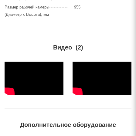
Размер рабочей камеры
955
(Диаметр х Высота), мм
Видео
(2)
Дополнительное оборудование