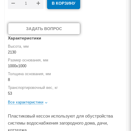
В КОРЗИНУ
ЗАДАТЬ ВОПРОС
Характеристики
Высота, мм
2130
Размер основания, мм
1000х1000
Толщина основания, мм
8
Транспортировочный вес, кг
53
Все характеристики
Пластиковый кессон используют для обустройства
системы водоснабжения загородного дома, дачи,
коттеджа.