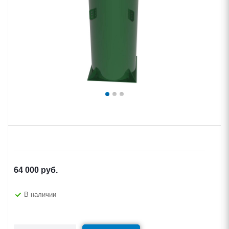
64 000
руб.
В наличии