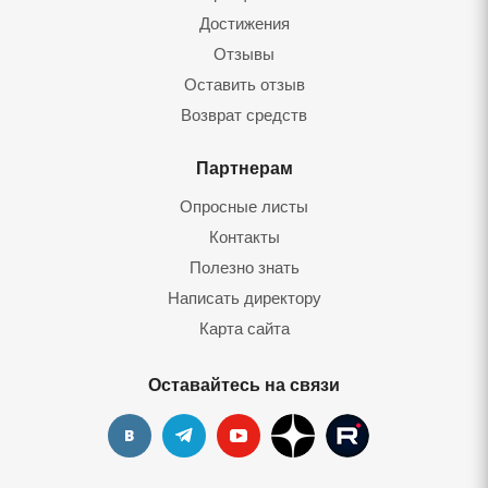
Достижения
Отзывы
Оставить отзыв
Возврат средств
Партнерам
Опросные листы
Контакты
Полезно знать
Написать директору
Карта сайта
Оставайтесь на связи