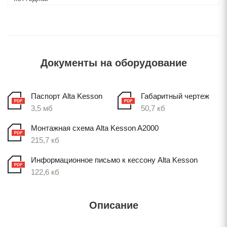
Документы на оборудование
Паспорт Alta Kesson
Габаритный чертеж
3,5 мб
50,7 кб
Монтажная схема Alta Kesson A2000
215,7 кб
Информационное письмо к кессону Alta Kesson
122,6 кб
Описание