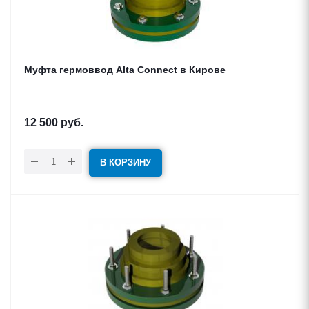
Муфта гермоввод Alta Connect в Кирове
12 500
руб.
В КОРЗИНУ