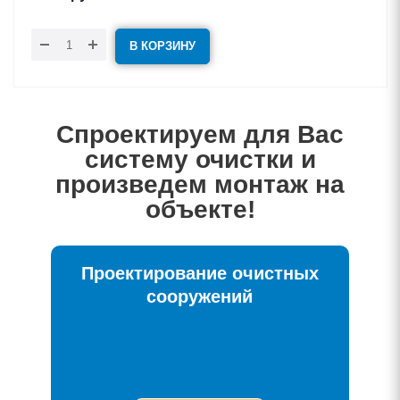
В КОРЗИНУ
Спроектируем для Вас
систему очистки и
произведем монтаж на
объекте!
Проектирование очистных
сооружений