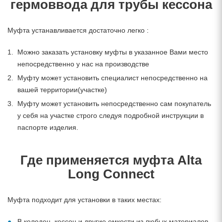
гермоввода для трубы кессона
Муфта устанавливается достаточно легко :
Можно заказать установку муфты в указанное Вами место
непосредственно у нас на производстве
Муфту может установить специалист непосредственно на
вашей территории(участке)
Муфту может установить непосредственно сам покупатель
у себя на участке строго следуя подробной инструкции в
паспорте изделия.
Где применяется муфта Alta
Long Connect
Муфта подходит для установки в таких местах:
В колодец, кессон и другие емкости из любых материалов