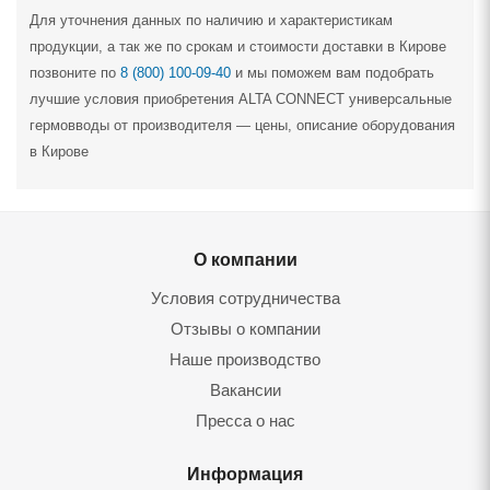
Для уточнения данных по наличию и характеристикам
продукции, а так же по срокам и стоимости доставки в Кирове
позвоните по
8 (800) 100-09-40
и мы поможем вам подобрать
лучшие условия приобретения ALTA CONNECT универсальные
гермовводы от производителя — цены, описание оборудования
в Кирове
О компании
Условия сотрудничества
Отзывы о компании
Наше производство
Вакансии
Пресса о нас
Информация