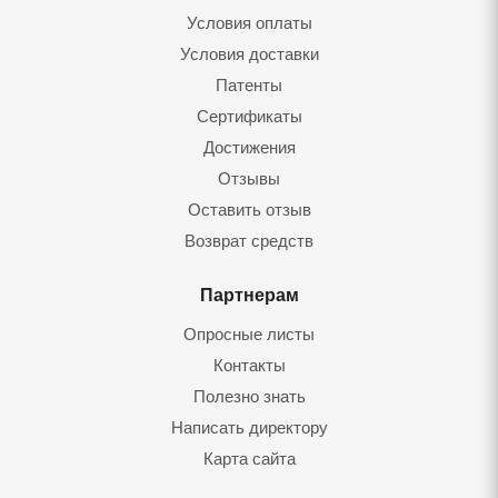
Условия оплаты
Условия доставки
Патенты
Сертификаты
Достижения
Отзывы
Оставить отзыв
Возврат средств
Партнерам
Опросные листы
Контакты
Полезно знать
Написать директору
Карта сайта