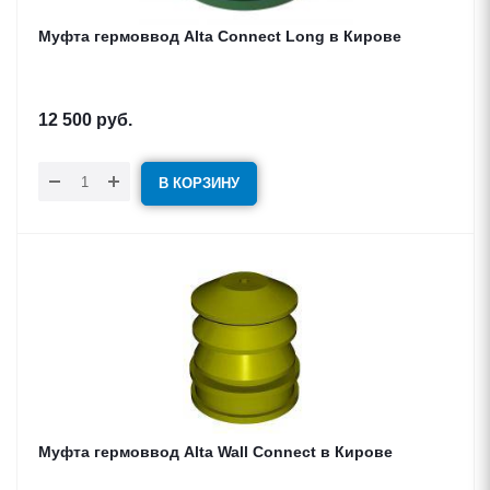
Муфта гермоввод Alta Connect Long в Кирове
12 500
руб.
В КОРЗИНУ
Муфта гермоввод Alta Wall Connect в Кирове