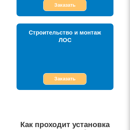
Заказать
Строительство и монтаж
ЛОС
Заказать
Как проходит установка