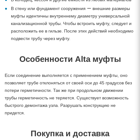
В стену или фундамент сооружения ー внешние размеры
муфты идентичны внутреннему диаметру универсальной
канализационной трубы. Чтобы встроить муфту, следует и
расположить ее в гильзе. После этих действий необходимо
подвести трубу через муфту.
Особенности Alta муфты
Если соединение выполняется с применением муфты, оно
позволяет трубе отклоняться от своей оси до 45 градусов без
потери герметичности. Так же при продольном движении
трубы герметичность не теряется. Существует возможность
быстрого демонтажа узла. Разрушать конструкцию не
придется.
Покупка и доставка