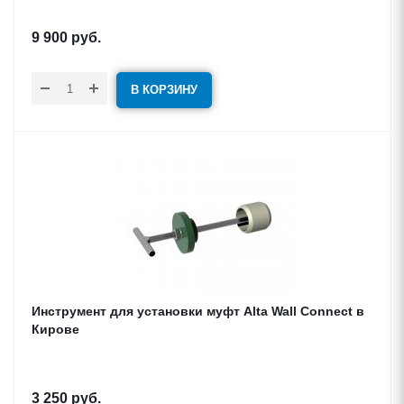
9 900
руб.
В КОРЗИНУ
Инструмент для установки муфт Alta Wall Connect в
Кирове
3 250
руб.