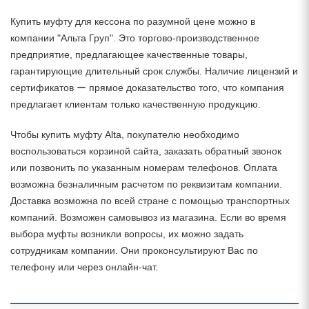
Купить муфту для кессона по разумной цене можно в
компании "Альта Груп". Это торгово-производственное
предприятие, предлагающее качественные товары,
гарантирующие длительный срок службы. Наличие лицензий и
сертификатов ー прямое доказательство того, что компания
предлагает клиентам только качественную продукцию.
Чтобы купить муфту Alta, покупателю необходимо
воспользоваться корзиной сайта, заказать обратный звонок
или позвонить по указанным номерам телефонов. Оплата
возможна безналичным расчетом по реквизитам компании.
Доставка возможна по всей стране с помощью транспортных
компаний. Возможен самовывоз из магазина. Если во время
выбора муфты возникли вопросы, их можно задать
сотрудникам компании. Они проконсультируют Вас по
телефону или через онлайн-чат.