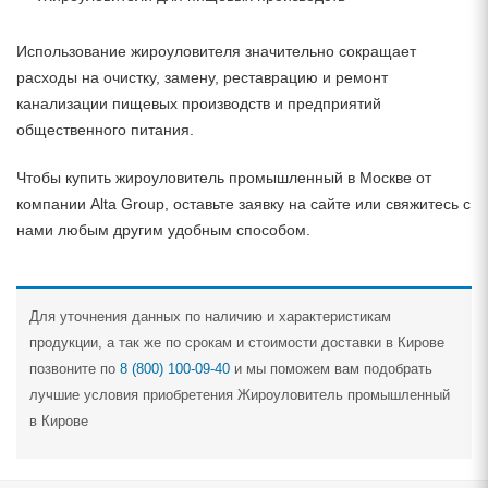
Использование жироуловителя значительно сокращает
расходы на очистку, замену, реставрацию и ремонт
канализации пищевых производств и предприятий
общественного питания.
Чтобы купить жироуловитель промышленный в Москве от
компании Alta Group, оставьте заявку на сайте или свяжитесь с
нами любым другим удобным способом.
Для уточнения данных по наличию и характеристикам
продукции, а так же по срокам и стоимости доставки в Кирове
позвоните по
8 (800) 100-09-40
и мы поможем вам подобрать
лучшие условия приобретения Жироуловитель промышленный
в Кирове