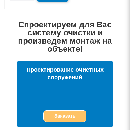
Спроектируем для Вас
систему очистки и
произведем монтаж на
объекте!
Проектирование очистных
сооружений
Заказать