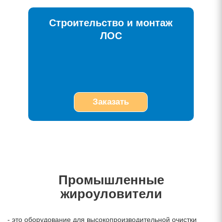
Строительство и монтаж
ЛОС
Заказать
Промышленные
жироуловители
- это оборудование для высокопроизводительной очистки