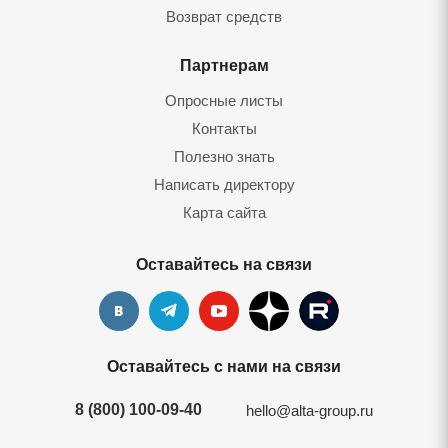
Возврат средств
Партнерам
Опросные листы
Контакты
Полезно знать
Написать директору
Карта сайта
Оставайтесь на связи
Оставайтесь с нами на связи
8 (800) 100-09-40
hello@alta-group.ru