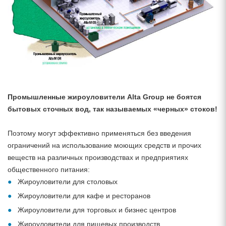
Промышленные жироуловители Alta Group не боятся
бытовых сточных вод, так называемых «черных» стоков!
Поэтому могут эффективно применяться без введения
ограничений на использование моющих средств и прочих
веществ на различных производствах и предприятиях
общественного питания:
Жироуловители для столовых
Жироуловители для кафе и ресторанов
Жироуловители для торговых и бизнес центров
Жироуловители для пищевых производств