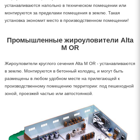
устанавливаются напольно в техническом помещении или
монтируются за пределами помещения в землю. Такая
установка экономит место в производственном помещении!
Промышленные жироуловители Alta
M OR
Жироуловители круглого сечения Alta M OR - устанавливаются
в землю. Монтируются в бетонный колодец, и могут быть
размещены в любом удобном месте на прилегающей к
производственному помещению территории: под пешеходной
зоной, проезжей частью или автостоянкой.