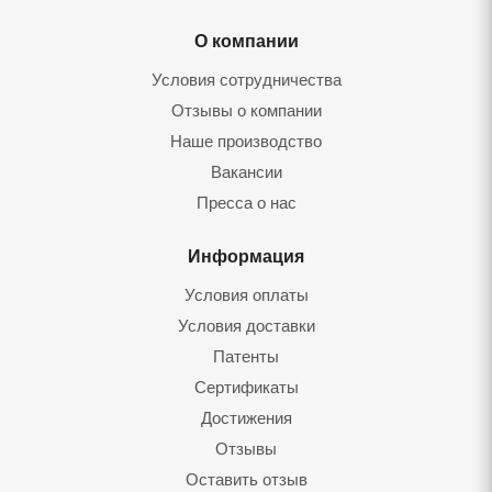
О компании
Условия сотрудничества
Отзывы о компании
Наше производство
Вакансии
Пресса о нас
Информация
Условия оплаты
Условия доставки
Патенты
Сертификаты
Достижения
Отзывы
Оставить отзыв