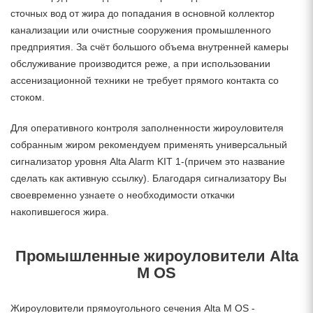
сточных вод от жира до попадания в основной коллектор
канализации или очистные сооружения промышленного
предприятия. За счёт большого объема внутренней камеры
обслуживание производится реже, а при использовании
ассенизационной техники не требует прямого контакта со
стоком.
Для оперативного контроля заполненности жироуловителя
собранным жиром рекомендуем применять универсальный
сигнализатор уровня Alta Alarm KIT 1-(причем это название
сделать как активную ссылку). Благодаря сигнализатору Вы
своевременно узнаете о необходимости откачки
накопившегося жира.
Промышленные жироуловители Alta
M OS
Жироуловители прямоугольного сечения Alta M OS -