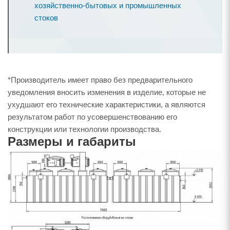
хозяйственно-бытовых и промышленных
стоков
*Производитель имеет право без предварительного
уведомления вносить изменения в изделие, которые не
ухудшают его технические характеристики, а являются
результатом работ по усовершенствованию его
конструкции или технологии производства.
Размеры и габариты