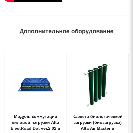
Дополнительное оборудование
Модуль коммутации
Кассета биологической
силовой нагрузки Alta
загрузки (биозагрузка)
ElectRoad Dot ver.2.02 в
Alta Air Master в