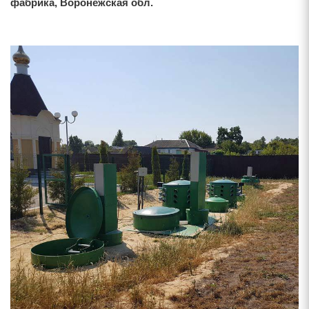
фабрика, Воронежская обл.