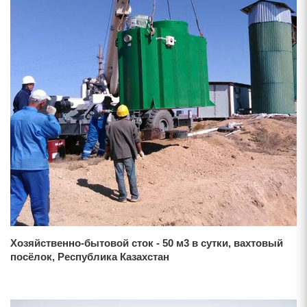
Хозяйственно-бытовой сток - 50 м3 в сутки, вахтовый
посёлок, Республика Казахстан