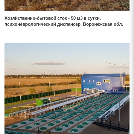
Хозяйственно-бытовой сток - 50 м3 в сутки,
психоневрологический диспансер, Воронежская обл.