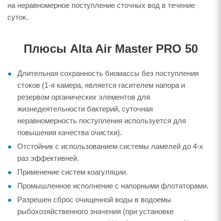
на неравномерное поступление сточных вод в течение
суток.
Плюсы Alta Air Master PRO 50
Длительная сохранность биомассы без поступления
стоков (1-я камера, является гасителем напора и
резервом органических элементов для
жизнедеятельности бактерий, суточная
неравномерность поступления используется для
повышения качества очистки).
Отстойник с использованием системы ламелей до 4-х
раз эффективней.
Применение систем коагуляции.
Промышленное исполнение с напорными флотаторами.
Разрешен сброс очищенной воды в водоемы
рыбохозяйственного значения (при установке