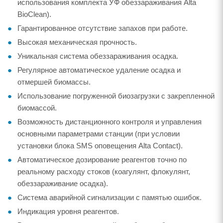
использования комплекта УФ обеззараживания Alta
BioClean).
Гарантированное отсутствие запахов при работе.
Высокая механическая прочность.
Уникальная система обеззараживания осадка.
Регулярное автоматическое удаление осадка и
отмершей биомассы.
Использование погруженной биозагрузки с закрепленной
биомассой.
Возможность дистанционного контроля и управления
основными параметрами станции (при условии
установки блока SMS оповещения Alta Contact).
Автоматическое дозирование реагентов точно по
реальному расходу стоков (коагулянт, флокулянт,
обеззараживание осадка).
Система аварийной сигнализации с памятью ошибок.
Индикация уровня реагентов.