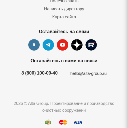
Полезно знать
Написать директору
Карта сайта
Оставайтесь на связи
Оставайтесь с нами на связи
8 (800) 100-09-40
hello@alta-group.ru
2026 © Alta Group. Проектирование и производство
очистных сооружений