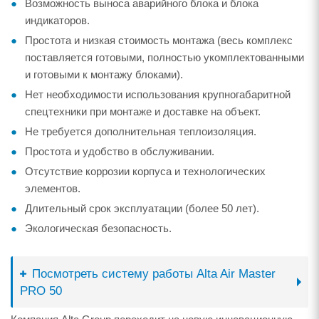
Возможность выноса аварийного блока и блока
индикаторов.
Простота и низкая стоимость монтажа (весь комплекс
поставляется готовыми, полностью укомплектованными
и готовыми к монтажу блоками).
Нет необходимости использования крупногабаритной
спецтехники при монтаже и доставке на объект.
Не требуется дополнительная теплоизоляция.
Простота и удобство в обслуживании.
Отсутствие коррозии корпуса и технологических
элементов.
Длительный срок эксплуатации (более 50 лет).
Экологическая безопасность.
Посмотреть систему работы Alta Air Master
PRO 50