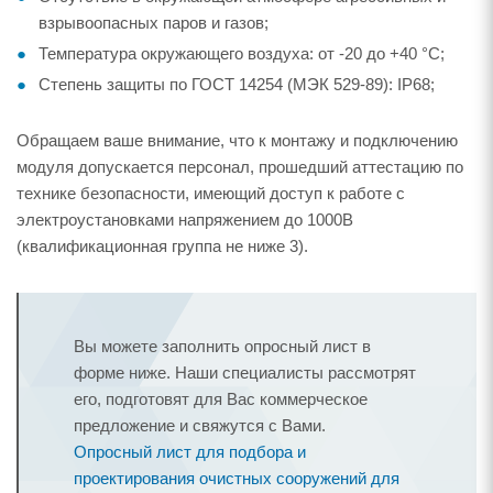
взрывоопасных паров и газов;
Температура окружающего воздуха: от -20 до +40 °С;
Степень защиты по ГОСТ 14254 (МЭК 529-89): IP68;
Обращаем ваше внимание, что к монтажу и подключению
модуля допускается персонал, прошедший аттестацию по
технике безопасности, имеющий доступ к работе с
электроустановками напряжением до 1000В
(квалификационная группа не ниже 3).
Вы можете заполнить опросный лист в
форме ниже. Наши специалисты рассмотрят
его, подготовят для Вас коммерческое
предложение и свяжутся с Вами.
Опросный лист для подбора и
проектирования очистных сооружений для