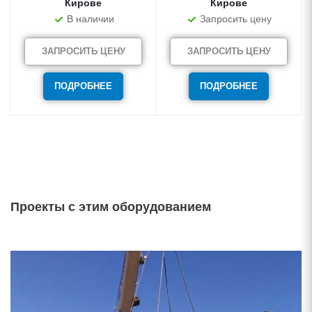
Кирове
Кирове
В наличии
Запросить цену
ЗАПРОСИТЬ ЦЕНУ
ЗАПРОСИТЬ ЦЕНУ
ПОДРОБНЕЕ
ПОДРОБНЕЕ
Проекты с этим оборудованием