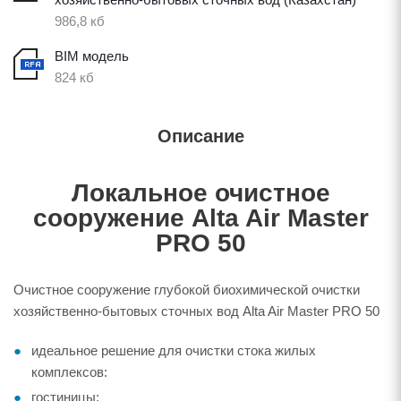
986,8 кб
BIM модель
824 кб
Описание
Локальное очистное
сооружение Alta Air Master
PRO 50
Очистное сооружение глубокой биохимической очистки
хозяйственно-бытовых сточных вод Alta Air Master PRO 50
идеальное решение для очистки стока жилых
комплексов:
гостиницы;