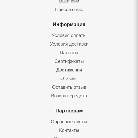
Вакансии
Пресса о нас
Информация
Условия оплаты
Условия доставки
Патенты
Сертификаты
Достижения
Отзывы
Оставить отзыв
Возврат средств
Партнерам
Опросные листы
Контакты