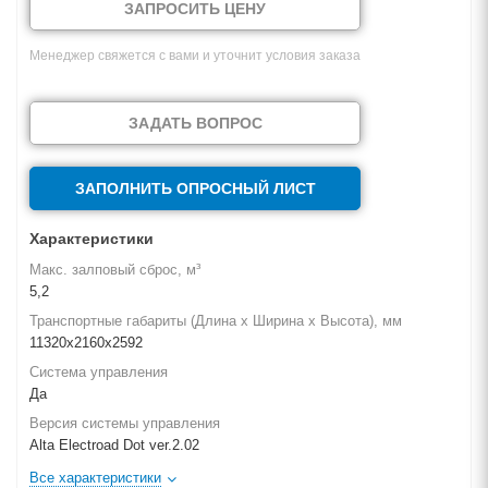
ЗАПРОСИТЬ ЦЕНУ
Менеджер свяжется с вами и уточнит условия заказа
ЗАДАТЬ ВОПРОС
ЗАПОЛНИТЬ ОПРОСНЫЙ ЛИСТ
Характеристики
Макс. залповый сброс, м³
5,2
Транспортные габариты (Длина х Ширина х Высота), мм
11320х2160х2592
Система управления
Да
Версия системы управления
Alta Electroad Dot ver.2.02
Все характеристики