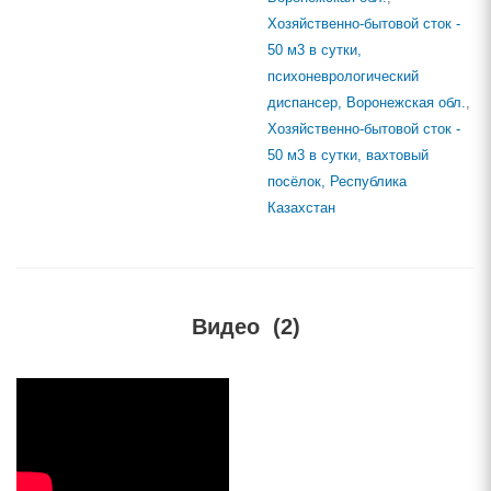
Хозяйственно-бытовой сток -
50 м3 в сутки,
психоневрологический
диспансер, Воронежская обл.
,
Хозяйственно-бытовой сток -
50 м3 в сутки, вахтовый
посёлок, Республика
Казахстан
Видео
(2)