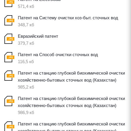
571,4 кб
Патент на Систему очистки хоз-быт. сточных вод
348,7 кб
Евразийский патент
379,7 кб
Патент на Способ очистки сточных вод
116,5 кб
Патент на станцию глубокой биохимической очистки
хозяйственно-бытовых сточных вод (Казахстан)
985,2 кб
Патент на станцию глубокой биохимической очистки
хозяйственно-бытовых сточных вод (Казахстан)
986,9 кб
Патент на станцию глубокой биохимической очистки
хозяйственно-бытовых сточных вод (Казахстан)