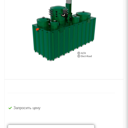
Запросить цену