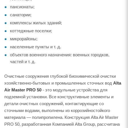
пансионаты;
санатории;
комплексы жилых зданий;
коттеджные поселки;
микрорайоны;
населенные пункты и т. д.
объектов военного назначения: военных городков,
частей и т. д.
Очистные сооружения глубокой биохимической очистки
хозяйственно-бытовых и промышленных сточных вод
Alta
Air Master PRO 50
- это модульные устройства для
подземной установки. Все конструктивные элементы и
детали очистных сооружений, контактирующие со
сточными водами, выполнены из коррозийностойкого
материала — полипропилена. Конструкция Alta Air Master
PRO 50, разработанная Компанией Alta Group, рассчитана