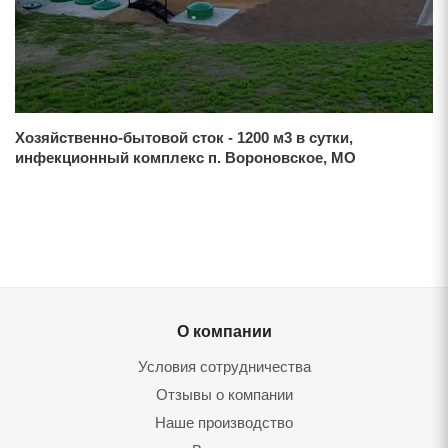
Хозяйственно-бытовой сток - 1200 м3 в сутки,
инфекционный комплекс п. Вороновское, МО
О компании
Условия сотрудничества
Отзывы о компании
Наше производство