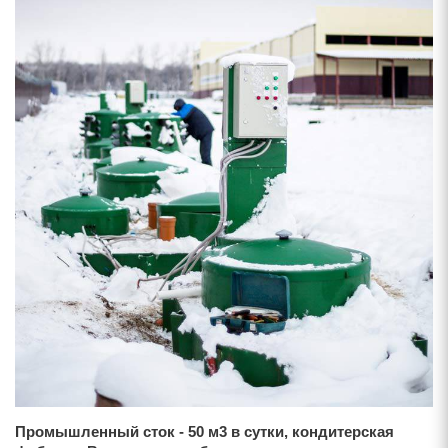
Промышленный сток - 50 м3 в сутки, кондитерская