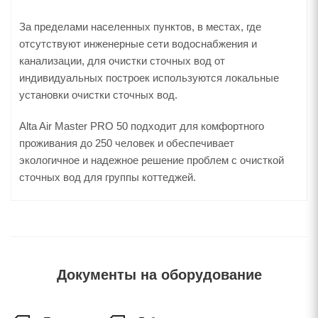
За пределами населенных пунктов, в местах, где
отсутствуют инженерные сети водоснабжения и
канализации, для очистки сточных вод от
индивидуальных построек используются локальные
установки очистки сточных вод.
Alta Air Master PRO 50 подходит для комфортного
проживания до 250 человек и обеспечивает
экологичное и надежное решение проблем с очисткой
сточных вод для группы коттеджей.
Документы на оборудование