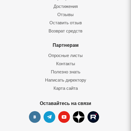
Достижения
Отзывы
Оставить отзыв
Возврат средств
Партнерам
Опросные листы
Контакты
Полезно знать
Написать директору
Карта сайта
Оставайтесь на связи