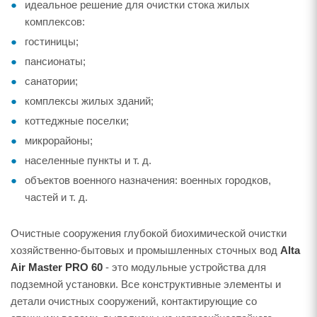
идеальное решение для очистки стока жилых
комплексов:
гостиницы;
пансионаты;
санатории;
комплексы жилых зданий;
коттеджные поселки;
микрорайоны;
населенные пункты и т. д.
объектов военного назначения: военных городков,
частей и т. д.
Очистные сооружения глубокой биохимической очистки
хозяйственно-бытовых и промышленных сточных вод
Alta
Air Master PRO 60
- это модульные устройства для
подземной установки. Все конструктивные элементы и
детали очистных сооружений, контактирующие со