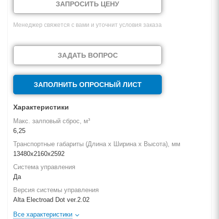
ЗАПРОСИТЬ ЦЕНУ
Менеджер свяжется с вами и уточнит условия заказа
ЗАДАТЬ ВОПРОС
ЗАПОЛНИТЬ ОПРОСНЫЙ ЛИСТ
Характеристики
Макс. залповый сброс, м³
6,25
Транспортные габариты (Длина х Ширина х Высота), мм
13480х2160х2592
Система управления
Да
Версия системы управления
Alta Electroad Dot ver.2.02
Все характеристики