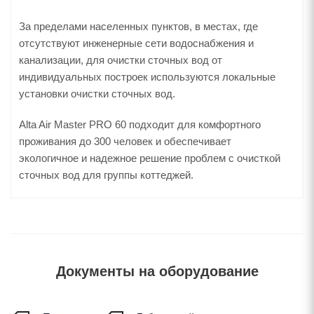
За пределами населенных пунктов, в местах, где
отсутствуют инженерные сети водоснабжения и
канализации, для очистки сточных вод от
индивидуальных построек используются локальные
установки очистки сточных вод.
Alta Air Master PRO 60 подходит для комфортного
проживания до 300 человек и обеспечивает
экологичное и надежное решение проблем с очисткой
сточных вод для группы коттеджей.
Документы на оборудование