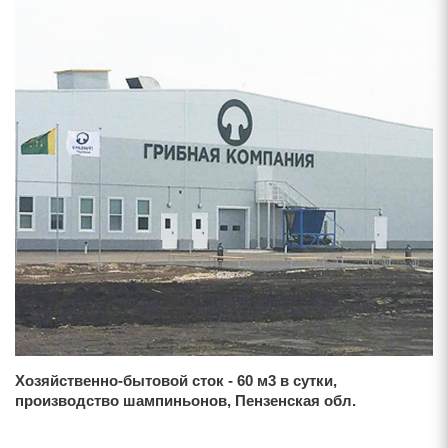
Хозяйственно-бытовой сток - 60 м3 в сутки,
производство шампиньонов, Пензенская обл.