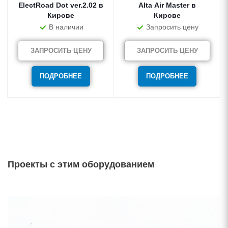
ElectRoad Dot ver.2.02 в
Alta Air Master в
Кирове
Кирове
В наличии
Запросить цену
ЗАПРОСИТЬ ЦЕНУ
ЗАПРОСИТЬ ЦЕНУ
ПОДРОБНЕЕ
ПОДРОБНЕЕ
Проекты с этим оборудованием