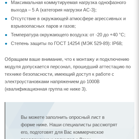
Максимальная коммутируемая нагрузка однофазного
выхода – 5 А (категория нагрузки AC-3);
Отсутствие в окружающей атмосфере агрессивных и
взрывоопасных паров и газов;
Температура окружающего воздуха: от -20 до +40 °С;
Степень защиты по ГОСТ 14254 (МЭК 529-89): IP68;
Обращаем ваше внимание, что к монтажу и подключению
модуля допускается персонал, прошедший аттестацию по
технике безопасности, имеющий доступ к работе с
электроустановками напряжением до 1000В
(квалификационная группа не ниже 3).
Вы можете заполнить опросный лист в
форме ниже. Наши специалисты рассмотрят
его, подготовят для Вас коммерческое