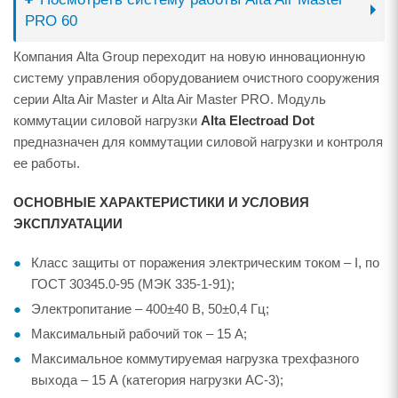
PRO 60
Компания Alta Group переходит на новую инновационную
систему управления оборудованием очистного сооружения
серии Alta Air Master и Alta Air Master PRO. Модуль
коммутации силовой нагрузки
Alta Electroad Dot
предназначен для коммутации силовой нагрузки и контроля
ее работы.
ОСНОВНЫЕ ХАРАКТЕРИСТИКИ И УСЛОВИЯ
ЭКСПЛУАТАЦИИ
Класс защиты от поражения электрическим током – I, по
ГОСТ 30345.0-95 (МЭК 335-1-91);
Электропитание – 400±40 В, 50±0,4 Гц;
Максимальный рабочий ток – 15 А;
Максимальное коммутируемая нагрузка трехфазного
выхода – 15 А (категория нагрузки AC-3);