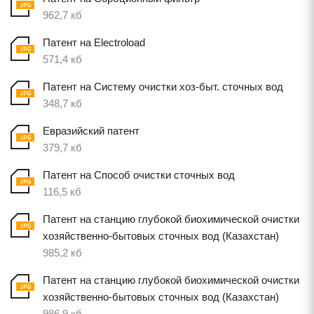
962,7 кб
Патент на Electroload
571,4 кб
Патент на Систему очистки хоз-быт. сточных вод
348,7 кб
Евразийский патент
379,7 кб
Патент на Способ очистки сточных вод
116,5 кб
Патент на станцию глубокой биохимической очистки
хозяйственно-бытовых сточных вод (Казахстан)
985,2 кб
Патент на станцию глубокой биохимической очистки
хозяйственно-бытовых сточных вод (Казахстан)
986,9 кб