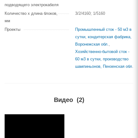
подводящего электрокабеля
Количество х длина блоков,
3/2/4160; 1/5160
мм
Проекты
Промышленный сток - 50 м3 в
сутки, кондитерская фабрика,
Воронежская обл.
,
Хозяйственно-бытовой сток -
60 м3 в сутки, производство
шампиньонов, Пензенская обл.
Видео
(2)