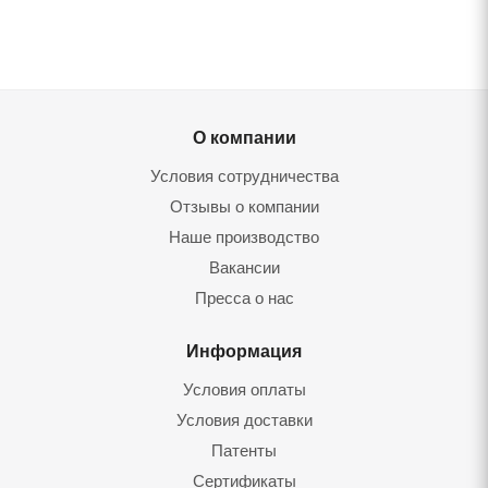
О компании
Условия сотрудничества
Отзывы о компании
Наше производство
Вакансии
Пресса о нас
Информация
Условия оплаты
Условия доставки
Патенты
Сертификаты