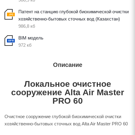
Патент на станцию глубокой биохимической очистки
хозяйственно-бытовых сточных вод (Казахстан)
986,8 кб
BIM модель
972 кб
Описание
Локальное очистное
сооружение Alta Air Master
PRO 60
Очистное сооружение глубокой биохимической очистки
хозяйственно-бытовых сточных вод Alta Air Master PRO 60