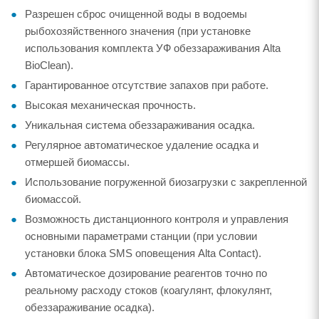
Разрешен сброс очищенной воды в водоемы
рыбохозяйственного значения (при установке
использования комплекта УФ обеззараживания Alta
BioClean).
Гарантированное отсутствие запахов при работе.
Высокая механическая прочность.
Уникальная система обеззараживания осадка.
Регулярное автоматическое удаление осадка и
отмершей биомассы.
Использование погруженной биозагрузки с закрепленной
биомассой.
Возможность дистанционного контроля и управления
основными параметрами станции (при условии
установки блока SMS оповещения Alta Contact).
Автоматическое дозирование реагентов точно по
реальному расходу стоков (коагулянт, флокулянт,
обеззараживание осадка).