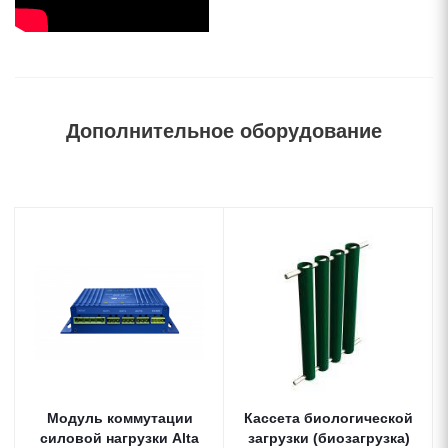
Дополнительное оборудование
Модуль коммутации
Кассета биологической
силовой нагрузки Alta
загрузки (биозагрузка)