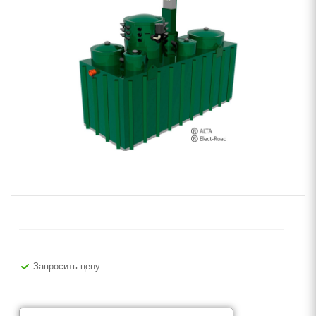
Запросить цену