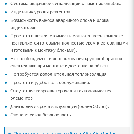
Система аварийной сигнализации с памятью ошибок.
Индикация уровня реагентов.
Возможность выноса аварийного блока и блока
индикаторов.
Простота и низкая стоимость монтажа (весь комплекс
поставляется готовыми, полностью укомплектованными
и готовыми к монтажу блоками).
Нет необходимости использования крупногабаритной
спецтехники при монтаже и доставке на объект.
Не требуется дополнительная теплоизоляция.
Простота и удобство в обслуживании.
Отсутствие коррозии корпуса и технологических
элементов.
Длительный срок эксплуатации (более 50 лет).
Экологическая безопасность.
Посмотреть систему работы Alta Air Master