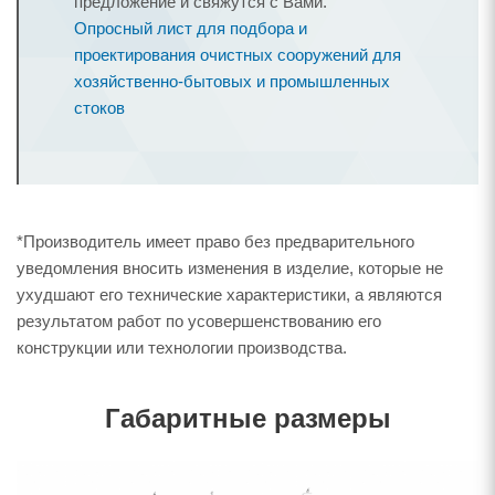
предложение и свяжутся с Вами.
Опросный лист для подбора и
проектирования очистных сооружений для
хозяйственно-бытовых и промышленных
стоков
*Производитель имеет право без предварительного
уведомления вносить изменения в изделие, которые не
ухудшают его технические характеристики, а являются
результатом работ по усовершенствованию его
конструкции или технологии производства.
Габаритные размеры