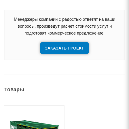
Менеджеры компании с радостью ответят на ваши
опросы, произведут расчет стоимости услуг и
подготовят коммерческое предложение.
ЗАКАЗАТЬ ПРОЕКТ
Товары