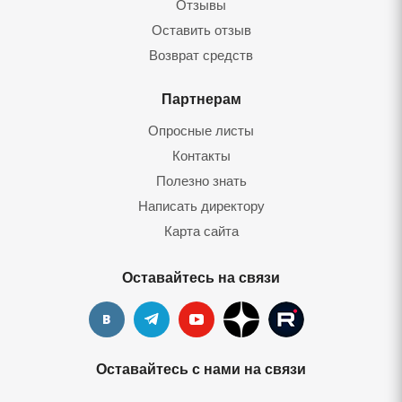
Отзывы
Оставить отзы
Возврат средст
Партнерам
Опросные листы
Контакты
Полезно знать
Написать директору
Карта сайта
Оставайтесь на связи
Оставайтесь с нами на связи