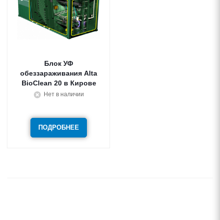
Блок УФ
обеззараживания Alta
BioClean 20 в Кирове
Нет в наличии
ПОДРОБНЕЕ