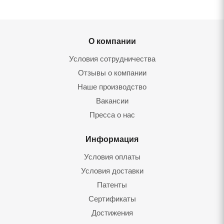
О компании
Условия сотрудничества
Отзывы о компании
Наше производство
Вакансии
Пресса о нас
Информация
Условия оплаты
Условия доставки
Патенты
Сертификаты
Достижения