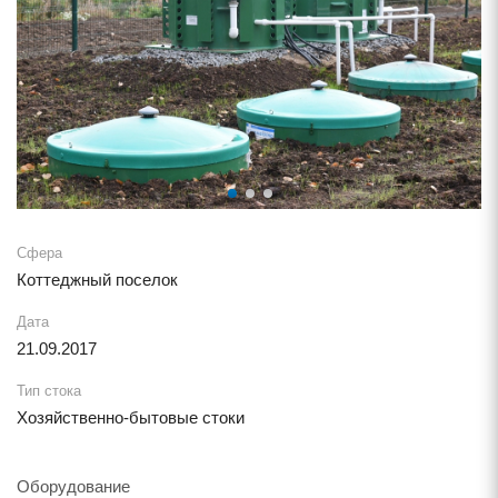
Сфера
Коттеджный поселок
Дата
21.09.2017
Тип стока
Хозяйственно-бытовые стоки
Оборудование