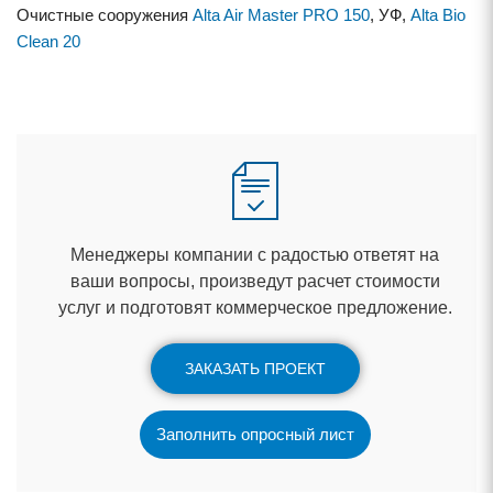
Очистные сооружения
Alta Air Master PRO 150
, УФ,
Alta Bio
Clean 20
Менеджеры компании с радостью ответят на
аши вопросы, произведут расчет стоимости
услуг и подготовят коммерческое предложение.
ЗАКАЗАТЬ ПРОЕКТ
Заполнить опросный лист