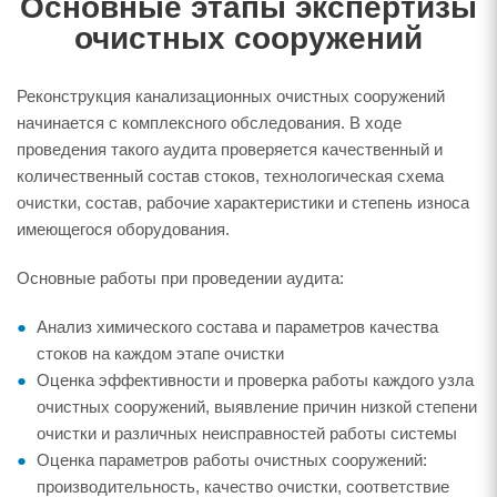
Основные этапы экспертизы
очистных сооружений
Реконструкция канализационных очистных сооружений
начинается с комплексного обследования. В ходе
проведения такого аудита проверяется качественный и
количественный состав стоков, технологическая схема
очистки, состав, рабочие характеристики и степень износа
имеющегося оборудования.
Основные работы при проведении аудита:
Анализ химического состава и параметров качества
стоков на каждом этапе очистки
Оценка эффективности и проверка работы каждого узла
очистных сооружений, выявление причин низкой степени
очистки и различных неисправностей работы системы
Оценка параметров работы очистных сооружений:
производительность, качество очистки, соответствие