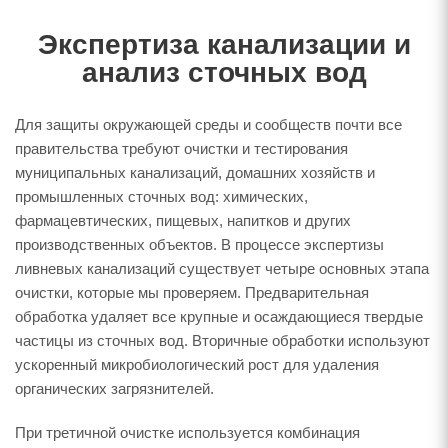
Экспертиза канализации и
анализ сточных вод
Для защиты окружающей среды и сообществ почти все
правительства требуют очистки и тестирования
муниципальных канализаций, домашних хозяйств и
промышленных сточных вод: химических,
фармацевтических, пищевых, напитков и других
производственных объектов. В процессе экспертизы
ливневых канализаций существует четыре основных этапа
очистки, которые мы проверяем. Предварительная
обработка удаляет все крупные и осаждающиеся твердые
частицы из сточных вод. Вторичные обработки используют
ускоренный микробиологический рост для удаления
органических загрязнителей.
При третичной очистке используется комбинация