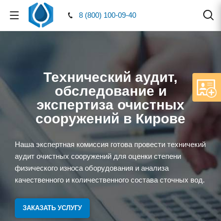
8 (800) 100-09-40
Технический аудит,
обследование и
экспертиза очистных
сооружений в Кирове
Наша экспертная комиссия готова провести техничекий
аудит очистных сооружений для оценки степени
физического износа оборудования и анализа
качественного и количественного состава сточных вод.
ЗАКАЗАТЬ УСЛУГУ