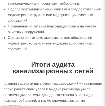
технологическим и проектным требованиям.
Подбор подходящей схемы очистки и предпочтительной
модели реконструкции или модернизации очистных
сооружений
Проведение испытания подходящей схемы на макете
очистных сооружений
Составление технико-экономического обоснования
модели реконструкции или модернизации очистных
сооружений
Итоги аудита
канализационных сетей
Главная задача аудита очистных сооружений — выявление
плохо работающих узлов и выдача рекомендаций по
оптимизации системы, доведению степени очистки до
нужных требований, а так же снижению затрат на