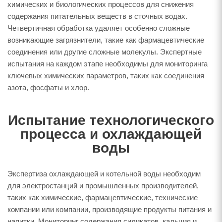
химических и биологических процессов для снижения
содержания питательных веществ в сточных водах.
Четвертичная обработка удаляет особенно сложные
возникающие загрязнители, такие как фармацевтические
соединения или другие сложные молекулы. Экспертные
испытания на каждом этапе необходимы для мониторинга
ключевых химических параметров, таких как соединения
азота, фосфаты и хлор.
Испытание технологического
процесса и охлаждающей
воды
Экспертиза охлаждающей и котельной воды необходим
для электростанций и промышленных производителей,
таких как химические, фармацевтические, технические
компании или компании, производящие продукты питания и
напитки. Мониторинг содержания силикатов, кальция и