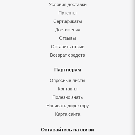
Условия доставки
Патенты
Сертификаты
Достижения
Отзывы
Оставить отзыв
Возврат средств
Партнерам
Опросные листы
Контакты
Полезно знать
Написать директору
Карта сайта
Оставайтесь на связи