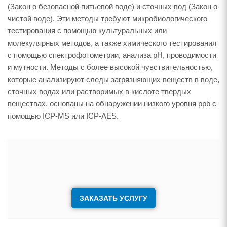
(Закон о безопасной питьевой воде) и сточных вод (Закон о
чистой воде). Эти методы требуют микробиологического
тестирования с помощью культуральных или
молекулярных методов, а также химического тестирования
с помощью спектрофотометрии, анализа рН, проводимости
и мутности. Методы с более высокой чувствительностью,
которые анализируют следы загрязняющих веществ в воде,
сточных водах или растворимых в кислоте твердых
веществах, основаны на обнаружении низкого уровня ppb с
помощью ICP-MS или ICP-AES.
ЗАКАЗАТЬ УСЛУГУ