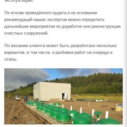
эксплуатацию.
По итогам проведённого аудита и на основании
рекомендаций наших экспертов можно определить
дальнейшие мероприятия по доработке или реконструкции
очистных сооружений.
По желанию клиента может быть разработано несколько
вариантов, в том числе, и разбивка работ на очереди и
этапы.