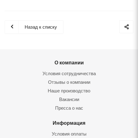
Назад к списку
О компании
Условия сотрудничества
Отзывы о компании
Наше производство
Вакансии
Пресса о нас
Информация
Условия оплаты