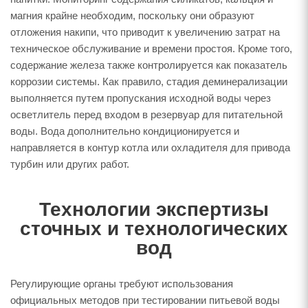
магния крайне необходим, поскольку они образуют
отложения накипи, что приводит к увеличению затрат на
техническое обслуживание и времени простоя. Кроме того,
содержание железа также контролируется как показатель
коррозии системы. Как правило, стадия деминерализации
выполняется путем пропускания исходной воды через
осветлитель перед входом в резервуар для питательной
воды. Вода дополнительно кондиционируется и
направляется в контур котла или охладителя для привода
турбин или других работ.
Технологии экспертизы
сточных и технологических
вод
Регулирующие органы требуют использования
официальных методов при тестировании питьевой воды