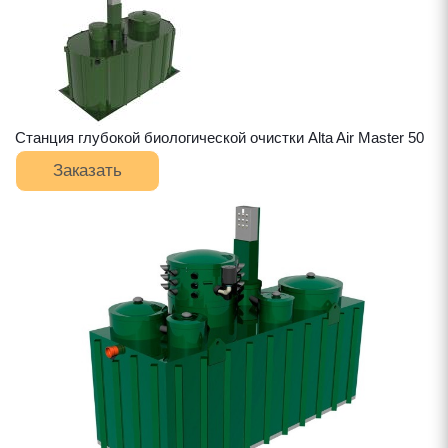
Станция глубокой биологической очистки Alta Air Master 50
Заказать