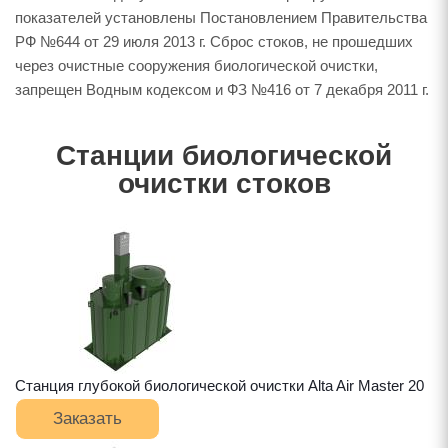
показателей установлены Постановлением Правительства
РФ №644 от 29 июля 2013 г. Сброс стоков, не прошедших
через очистные сооружения биологической очистки,
запрещен Водным кодексом и ФЗ №416 от 7 декабря 2011 г.
Станции биологической
очистки стоков
Станция глубокой биологической очистки Alta Air Master 20
Заказать