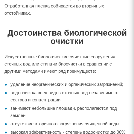
Отработанная пленка собирается во вторичных
отстойниках.
Достоинства биологической
очистки
Искусственные биологические очистные сооружения
сточных вод или станции биоочистки в сравнении с
другими методами имеют ряд преимуществ:
удаление неорганических и органических загрязнений;
водоочистка всех видов сточных вод независимо от
состава и концентрации;
занимают небольшие площади, располагаются под
землей;
отсутствие вторичного загрязнения очищенной воды;
высокая эффективность - степень водоочистки до 98%;