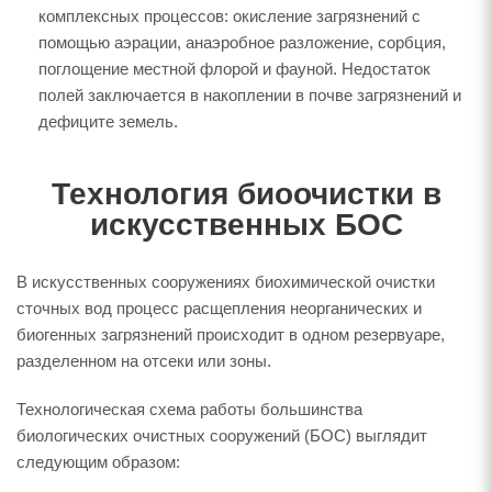
комплексных процессов: окисление загрязнений с
помощью аэрации, анаэробное разложение, сорбция,
поглощение местной флорой и фауной. Недостаток
полей заключается в накоплении в почве загрязнений и
дефиците земель.
Технология биоочистки в
искусственных БОС
В искусственных сооружениях биохимической очистки
сточных вод процесс расщепления неорганических и
биогенных загрязнений происходит в одном резервуаре,
разделенном на отсеки или зоны.
Технологическая схема работы большинства
биологических очистных сооружений (БОС) выглядит
следующим образом: