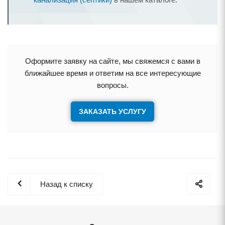
Оформите заявку на сайте, мы свяжемся с вами в
ближайшее время и ответим на все интересующие
вопросы.
ЗАКАЗАТЬ УСЛУГУ
Назад к списку