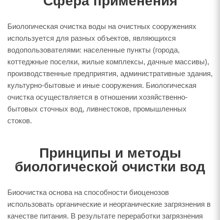
Сфера применения
Биологическая очистка воды на очистных сооружениях
используется для разных объектов, являющихся
водопользователями: населенные пункты (города,
коттеджные поселки, жилые комплексы, дачные массивы),
производственные предприятия, административные здания,
культурно-бытовые и иные сооружения. Биологическая
очистка осуществляется в отношении хозяйственно-
бытовых сточных вод, ливнестоков, промышленных
стоков.
Принципы и методы
биологической очистки вод
Биоочистка основа на способности биоценозов
использовать органические и неорганические загрязнения в
качестве питания. В результате переработки загрязнения