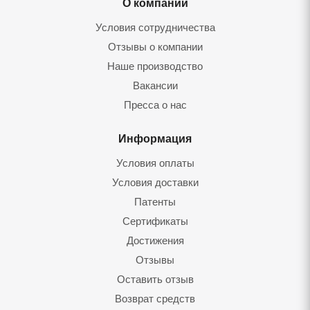
О компании
Условия сотрудничества
Отзывы о компании
Наше производство
Вакансии
Пресса о нас
Информация
Условия оплаты
Условия доставки
Патенты
Сертификаты
Достижения
Отзывы
Оставить отзыв
Возврат средств