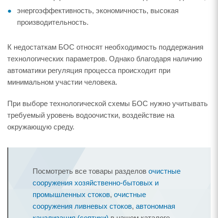
энергоэффективность, экономичность, высокая
производительность.
К недостаткам БОС относят необходимость поддержания
технологических параметров. Однако благодаря наличию
автоматики регуляция процесса происходит при
минимальном участии человека.
При выборе технологической схемы БОС нужно учитывать
требуемый уровень водоочистки, воздействие на
окружающую среду.
Посмотреть все товары разделов
очистные
сооружения хозяйственно-бытовых и
промышленных стоков
,
очистные
сооружения ливневых стоков
,
автономная
канализация (септики)
в нашем каталоге.