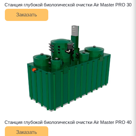
Станция глубокой биологической очистки Air Master PRO 30
Заказать
Станция глубокой биологической очистки Air Master PRO 40
Заказать