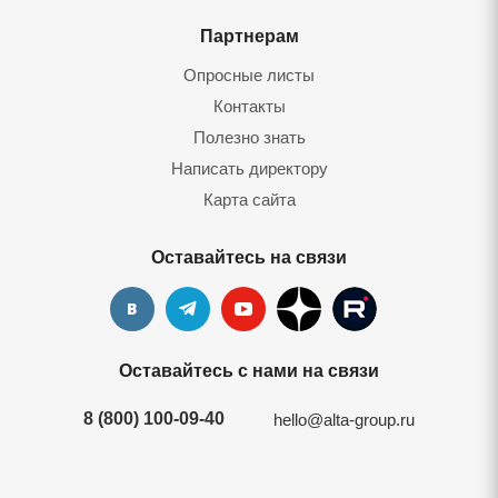
Партнерам
Опросные листы
Контакты
Полезно знать
Написать директору
Карта сайта
Оставайтесь на связи
Оставайтесь с нами на связи
8 (800) 100-09-40
hello@alta-group.ru