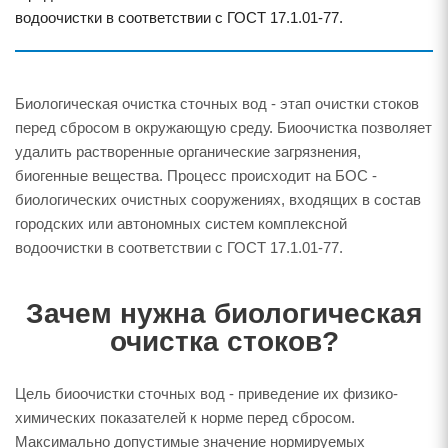
водоочистки в соответствии с ГОСТ 17.1.01-77.
Биологическая очистка сточных вод - этап очистки стоков
перед сбросом в окружающую среду. Биоочистка позволяет
удалить растворенные органические загрязнения,
биогенные вещества. Процесс происходит на БОС -
биологических очистных сооружениях, входящих в состав
городских или автономных систем комплексной
водоочистки в соответствии с ГОСТ 17.1.01-77.
Зачем нужна биологическая
очистка стоков?
Цель биоочистки сточных вод - приведение их физико-
химических показателей к норме перед сбросом.
Максимально допустимые значение нормируемых