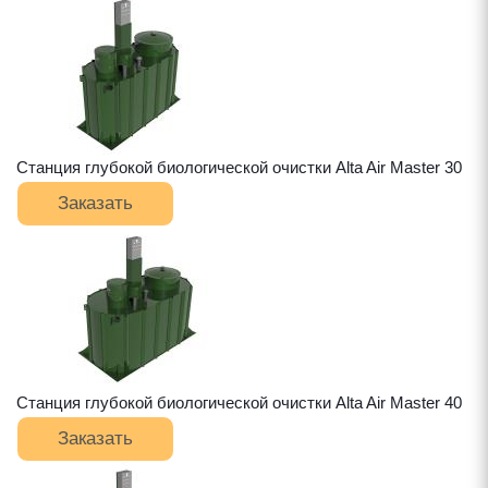
Станция глубокой биологической очистки Alta Air Master 30
Заказать
Станция глубокой биологической очистки Alta Air Master 40
Заказать