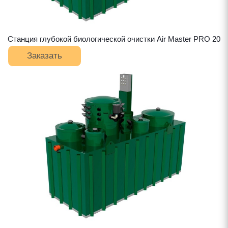
Станция глубокой биологической очистки Air Master PRO 20
Заказать