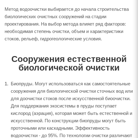
Метод водоочистки выбирается до начала строительства
биологических очистных сооружений на стадии
проектирования. На выбор метода влияет ряд факторов:
необходимая степень очистки, объем и характеристики
стоков, рельеф, гидрогеологические условия.
Сооружения естественной
биологической очистки
Биопруды. Могут использоваться как самостоятельные
сооружения для биологической очистки сточных вод или
для доочистки стоков после искусственной биоочистки.
Для поддержания экосистемы в пруды поступает
кислород (аэрация), которая может быть естественной и
искусственной. По конструкции биопруды могут быть
проточными или каскадными. Эффективность
водоочистки - до 95%. По технологии очистки различают