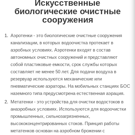
Искусственные
биологические очистные
сооружения
Аэротенки - это биологические очистные сооружения
канализации, в которых водоочистка протекает в
аэробных условиях. Аэротенки входят в состав
автономных очистных сооружений и представляют
собой пластиковые емкости, срок службы которых
составляет не менее 50 лет. Для подачи воздуха в
резервуар используются механические или
пневматические аэраторы. На мобильных станциях БОС
наземного типа предусмотрена естественная аэрация.
Метатенки - это устройства для очистки водостоков в
анаэробных условиях. Используются для водоочистки
промышленных, сильнозагрязненных,
высококонцентрированных стоков. Принцип работы
метатенков основан на аэробном брожении с